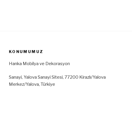
KONUMUMUZ
Hanka Mobilya ve Dekorasyon
Sanayi, Yalova Sanayi Sitesi, 77200 Kirazlı/Yalova
Merkez/Yalova, Türkiye