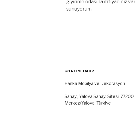
giyinme odasına ihtiyacınız va
sunuyorum.
KONUMUMUZ
Hanka Mobilya ve Dekorasyon
Sanayi, Yalova Sanayi Sitesi, 77200 
Merkez/Yalova, Türkiye