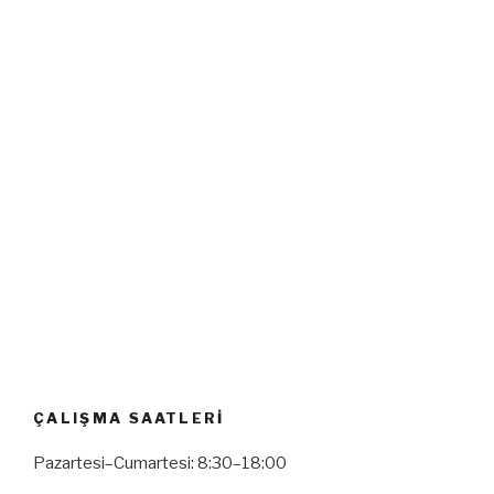
ÇALIŞMA SAATLERI
Pazartesi–Cumartesi: 8:30–18:00