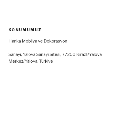
KONUMUMUZ
Hanka Mobilya ve Dekorasyon
Sanayi, Yalova Sanayi Sitesi, 77200 Kirazlı/Yalova
Merkez/Yalova, Türkiye